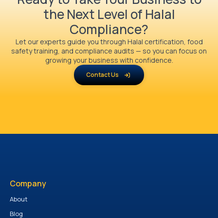
the Next Level of Halal
Compliance?
Let our experts guide you through Halal certification, food
safety training, and compliance audits — so you can focus on
growing your business with confidence.
Contact Us
Company
About
Blog