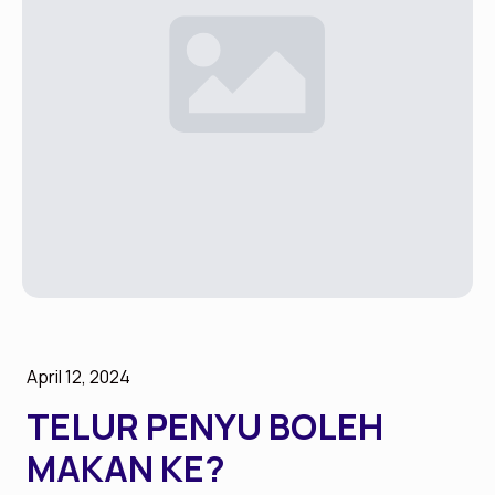
April 12, 2024
TELUR PENYU BOLEH
MAKAN KE?