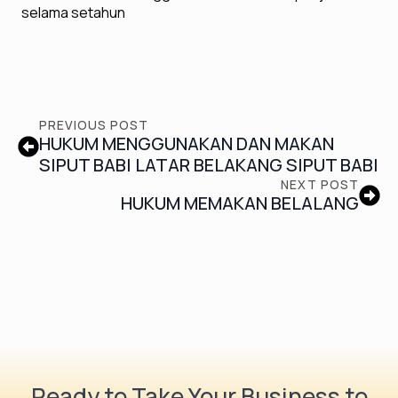
selama setahun
PREVIOUS POST
HUKUM MENGGUNAKAN DAN MAKAN
SIPUT BABI LATAR BELAKANG SIPUT BABI
NEXT POST
HUKUM MEMAKAN BELALANG
Ready to Take Your Business to