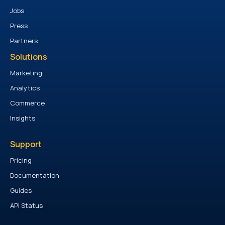
Jobs
Press
Partners
Solutions
Marketing
Analytics
Commerce
Insights
Support
Pricing
Documentation
Guides
API Status