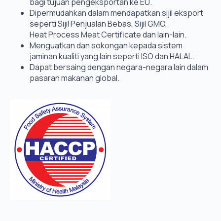
bagi tujuan pengeksportan ke EU.
Dipermudahkan dalam mendapatkan sijil eksport
seperti Sijil Penjualan Bebas, Sijil GMO,
Heat Process Meat Certificate dan lain-lain.
Menguatkan dan sokongan kepada sistem
jaminan kualiti yang lain seperti ISO dan HALAL.
Dapat bersaing dengan negara-negara lain dalam
pasaran makanan global.