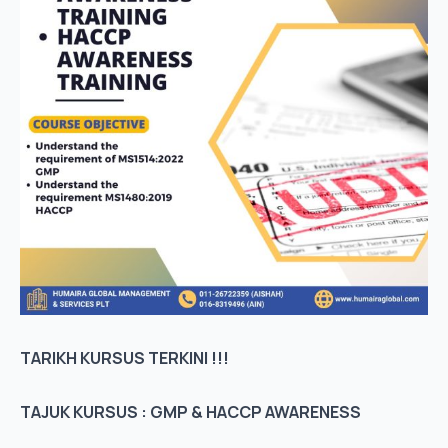
TARIKH KURSUS TERKINI !!!
TAJUK KURSUS : GMP & HACCP AWARENESS