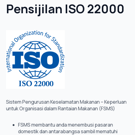
Pensijilan ISO 22000
Sistem Pengurusan Keselamatan Makanan – Keperluan
untuk Organisasi dalam Rantaian Makanan (FSMS)
FSMS membantu anda menembusi pasaran
domestik dan antarabangsa sambil mematuhi