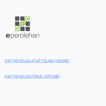
DAFTAR KELAS ATAS TALIAN (ONLINE)
DAFTAR KELAS FIZIKAL (OFFLINE)