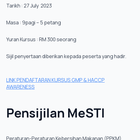
Tarikh : 27 July 2023
Masa : 9pagi – 5 petang
Yuran Kursus : RM 300 seorang
Sijil penyertaan diberikan kepada peserta yang hadir.
LINK PENDAFTARAN KURSUS GMP & HACCP
AWARENESS
Pensijilan MeSTI
Peraturan-Peraturan Kebersihan Makanan (PPKM)