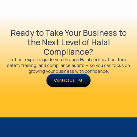
Ready to Take Your Business to
the Next Level of Halal
Compliance?
Let our experts guide you through Halal certification, food
safety training, and compliance audits — so you can focus on
growing your business with confidence.
Contact Us