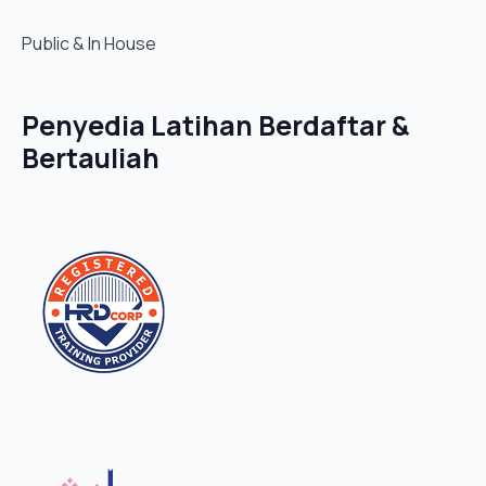
Public & In House
Penyedia Latihan Berdaftar &
Bertauliah