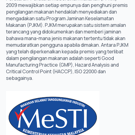
2009 mewajibkan setiap empunya dan penghuni premis
pengilangan makanan hendaklah menyediakan dan
mengadakan satu Program Jaminan Keselamatan
Makanan (PJKM). PJKM merupakan satu sistem amalan
terancang yang didokumenkan dan memberi jaminan
bahawa mana-mana jenis makanan tertentu tidak akan
memudaratkan pengguna apabila dimakan. Antara PJKM
yang telah diperkenalkan kepada premis yang terlibat
dalam pengilangan makanan adalah seperti Good
Manufacturing Practice (GMP), Hazard Analysis and
Critical Control Point (HACCP), ISO 22000 dan
sebagainya.