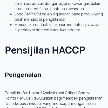
dalam berurusan dengan agensi kewangan dalam
urusan insentif atau bantuan kewangan.
Logo GMP KKM boleh digunakan pada produk yang
telah mendapat pengiktirafan.
Memastikan industri makanan mematuhi piawaian
di peringkat domestik dan luar negara.
Pensijilan HACCP
Pengenalan
Pengiktirafan Hazard Analysis and Critical Control
Points (HACCP) diwujudkan bagi memberi pengiktirafan
rasmi kepada industri yang mencapai mengamalkan