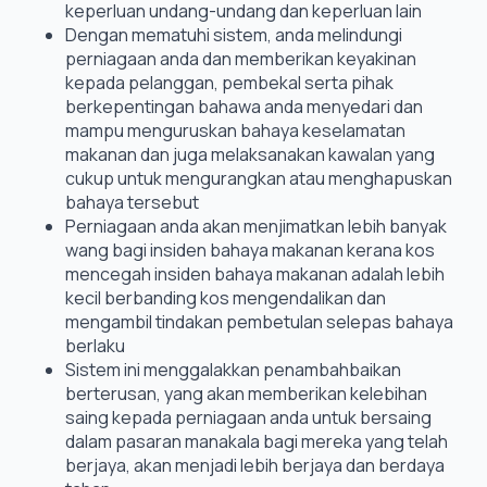
keperluan undang-undang dan keperluan lain
Dengan mematuhi sistem, anda melindungi
perniagaan anda dan memberikan keyakinan
kepada pelanggan, pembekal serta pihak
berkepentingan bahawa anda menyedari dan
mampu menguruskan bahaya keselamatan
makanan dan juga melaksanakan kawalan yang
cukup untuk mengurangkan atau menghapuskan
bahaya tersebut
Perniagaan anda akan menjimatkan lebih banyak
wang bagi insiden bahaya makanan kerana kos
mencegah insiden bahaya makanan adalah lebih
kecil berbanding kos mengendalikan dan
mengambil tindakan pembetulan selepas bahaya
berlaku
Sistem ini menggalakkan penambahbaikan
berterusan, yang akan memberikan kelebihan
saing kepada perniagaan anda untuk bersaing
dalam pasaran manakala bagi mereka yang telah
berjaya, akan menjadi lebih berjaya dan berdaya