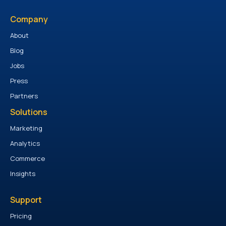
Company
About
Blog
Jobs
Press
Partners
Solutions
Marketing
Analytics
Commerce
Insights
Support
Pricing