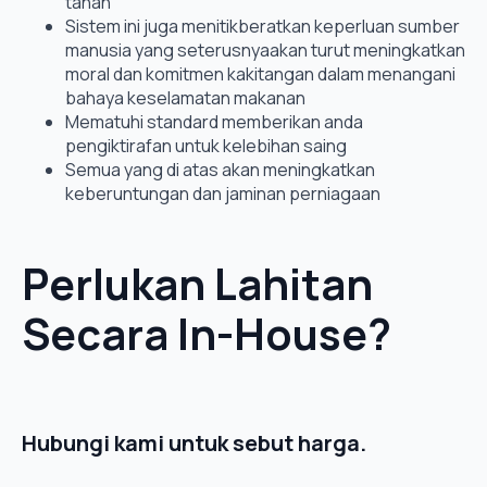
tahan
Sistem ini juga menitikberatkan keperluan sumber
manusia yang seterusnyaakan turut meningkatkan
moral dan komitmen kakitangan dalam menangani
bahaya keselamatan makanan
Mematuhi standard memberikan anda
pengiktirafan untuk kelebihan saing
Semua yang di atas akan meningkatkan
keberuntungan dan jaminan perniagaan
Perlukan Lahitan
Secara In-House?
Hubungi kami untuk sebut harga.