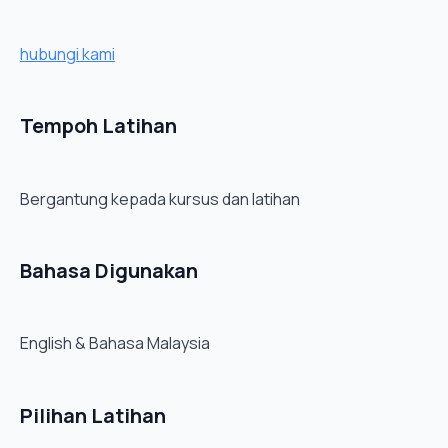
hubungi kami
Tempoh Latihan
Bergantung kepada kursus dan latihan
Bahasa Digunakan
English & Bahasa Malaysia
Pilihan Latihan