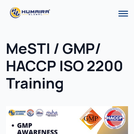
MeSTI / GMP/
HACCP ISO 2200
Training