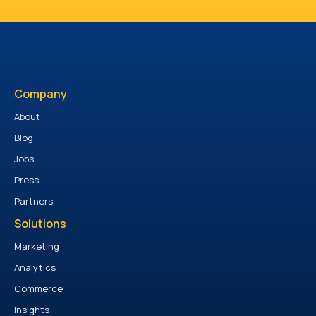
Company
About
Blog
Jobs
Press
Partners
Solutions
Marketing
Analytics
Commerce
Insights