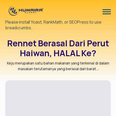
Please install Yoast, RankMath, or SEOPress to use
breadcrumbs.
Rennet Berasal Dari Perut
Haiwan, HALAL Ke?
Keju merupakan satu bahan makanan yang terkenal di dalam
masakan terutamanya yang berasal dari barat...