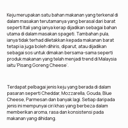
Keju merupakan satu bahan makanan yang terkenal di
dalam masakan terutamanya yang berasal dari barat
seperti Itali yang ianya kerap dijadikan sebagai bahan
utama di dalam masakan spageti. Tambahan pula,
ianya tidak terhad diletakkan kepada makanan barat
tetapi ia juga boleh dihiris, diparut, atau dijadikan
sebagai sos untuk dimakan bersama-sama seperti
produk makanan yang telah menjadi trend di Malaysia
iaitu ‘Pisang Goreng Cheese’.
Terdapat pelbagai jenis keju yang berada di dalam
pasaran seperti Cheddar, Mozzarella, Gouda, Blue
Cheese, Parmesan dan banyak lagi. Setiap daripada
jenis ini mempunyai ciri khas yang berbeza dalam
memberikan aroma, rasa dan konsistensi pada
makanan yang dihidang.