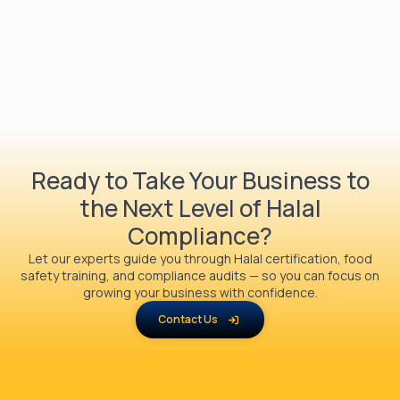
Ready to Take Your Business to
the Next Level of Halal
Compliance?
Let our experts guide you through Halal certification, food
safety training, and compliance audits — so you can focus on
growing your business with confidence.
Contact Us