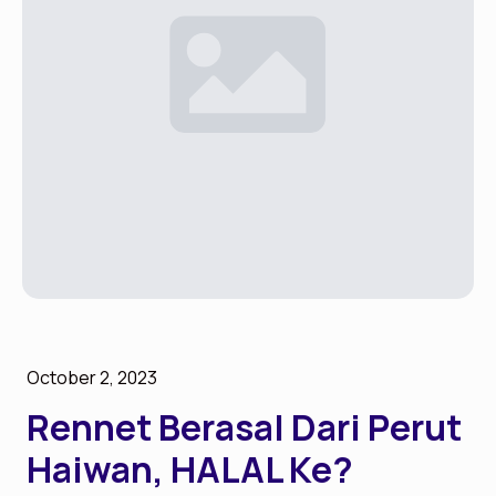
October 2, 2023
Rennet Berasal Dari Perut
Haiwan, HALAL Ke?