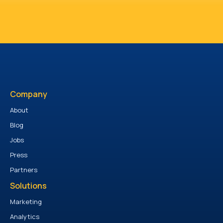
Company
About
Blog
Jobs
Press
Partners
Solutions
Marketing
Analytics