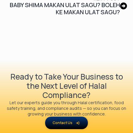
BABY SHIMA MAKAN ULAT SAGU? BOLEH
KE MAKAN ULAT SAGU?
Ready to Take Your Business to
the Next Level of Halal
Compliance?
Let our experts guide you through Halal certification, food
safety training, and compliance audits — so you can focus on
growing your business with confidence.
Contact Us