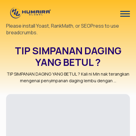
Please install Yoast, RankMath, or SEOPress to use
breadcrumbs.
TIP SIMPANAN DAGING
YANG BETUL ?
TIP SIMPANAN DAGING YANG BETUL ? Kali ni Min nak terangkan
mengenai penyimpanan daging lembu dengan ...