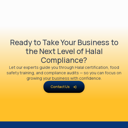
Ready to Take Your Business to
the Next Level of Halal
Compliance?
Let our experts guide you through Halal certification, food
safety training, and compliance audits — so you can focus on
growing your business with confidence.
Contact Us