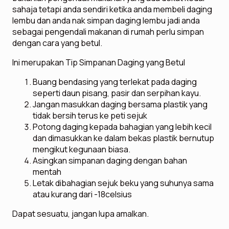
sahaja tetapi anda sendiri ketika anda membeli daging
lembu dan anda nak simpan daging lembu jadi anda
sebagai pengendali makanan di rumah perlu simpan
dengan cara yang betul.
Ini merupakan Tip Simpanan Daging yang Betul
Buang bendasing yang terlekat pada daging
seperti daun pisang, pasir dan serpihan kayu.
Jangan masukkan daging bersama plastik yang
tidak bersih terus ke peti sejuk
Potong daging kepada bahagian yang lebih kecil
dan dimasukkan ke dalam bekas plastik bernutup
mengikut kegunaan biasa.
Asingkan simpanan daging dengan bahan
mentah
Letak dibahagian sejuk beku yang suhunya sama
atau kurang dari -18celsius
Dapat sesuatu, jangan lupa amalkan.