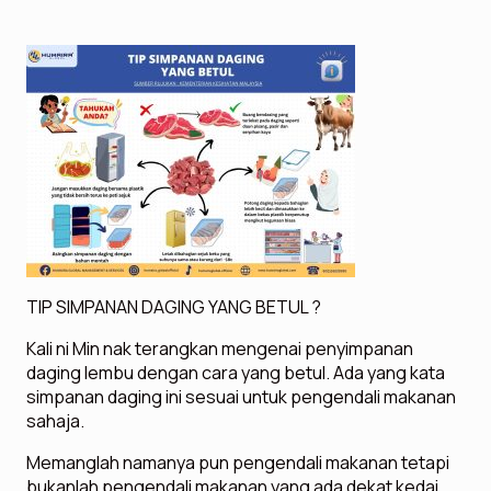
TIP SIMPANAN DAGING YANG BETUL ?
Kali ni Min nak terangkan mengenai penyimpanan
daging lembu dengan cara yang betul. Ada yang kata
simpanan daging ini sesuai untuk pengendali makanan
sahaja.
Memanglah namanya pun pengendali makanan tetapi
bukanlah pengendali makanan yang ada dekat kedai