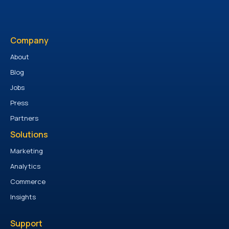
Company
About
Blog
Jobs
Press
Partners
Solutions
Marketing
Analytics
Commerce
Insights
Support