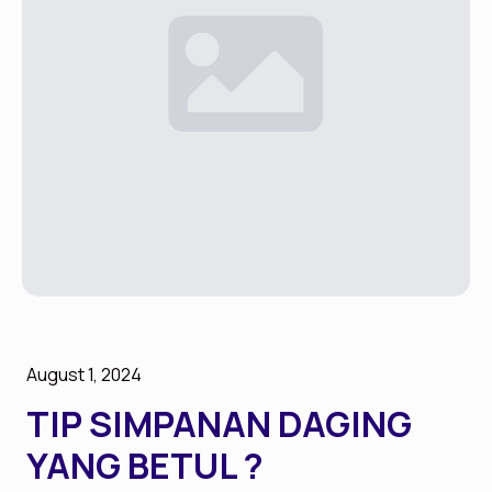
August 1, 2024
TIP SIMPANAN DAGING
YANG BETUL ?