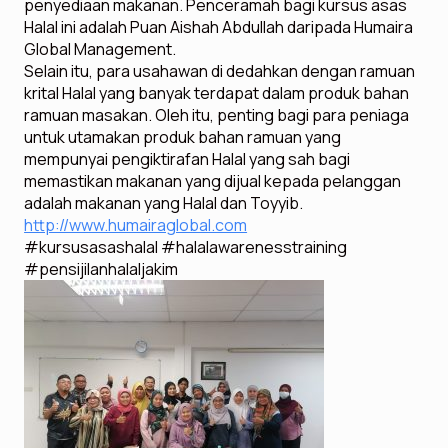
penyediaan makanan. Penceramah bagi kursus asas
Halal ini adalah Puan Aishah Abdullah daripada Humaira
Global Management.
Selain itu, para usahawan di dedahkan dengan ramuan
krital Halal yang banyak terdapat dalam produk bahan
ramuan masakan. Oleh itu, penting bagi para peniaga
untuk utamakan produk bahan ramuan yang
mempunyai pengiktirafan Halal yang sah bagi
memastikan makanan yang dijual kepada pelanggan
adalah makanan yang Halal dan Toyyib.
http://www.humairaglobal.com
#kursusasashalal #halalawarenesstraining
#pensijilanhalaljakim