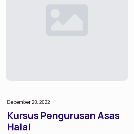
December 20, 2022
Kursus Pengurusan Asas
Halal