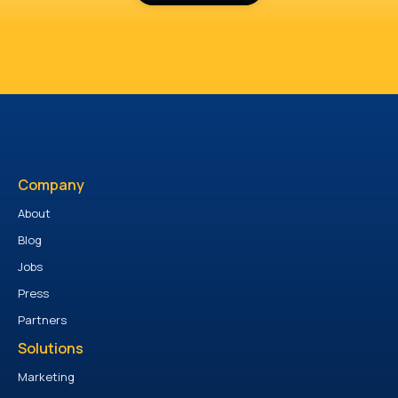
Company
About
Blog
Jobs
Press
Partners
Solutions
Marketing