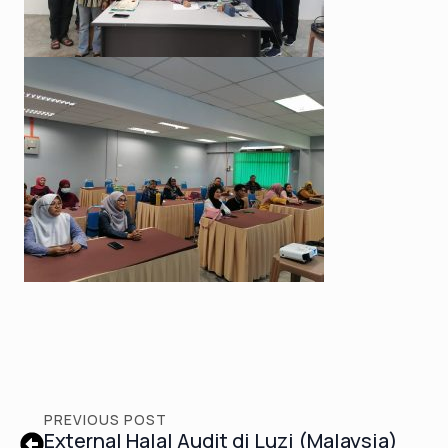
PREVIOUS POST
External Halal Audit di Luzi (Malaysia)