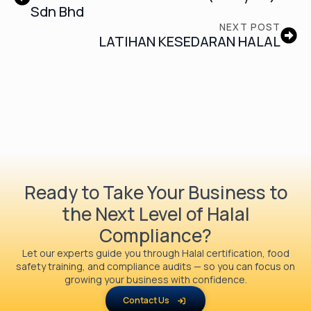
Sdn Bhd
NEXT POST
LATIHAN KESEDARAN HALAL
Ready to Take Your Business to
the Next Level of Halal
Compliance?
Let our experts guide you through Halal certification, food
safety training, and compliance audits — so you can focus on
growing your business with confidence.
Contact Us