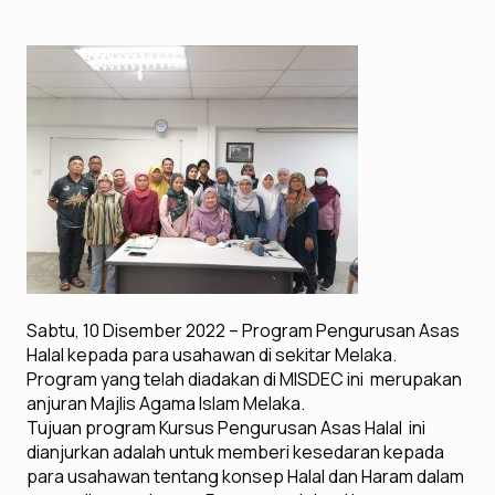
Sabtu, 10 Disember 2022 – Program Pengurusan Asas
Halal kepada para usahawan di sekitar Melaka.
Program yang telah diadakan di MISDEC ini merupakan
anjuran Majlis Agama Islam Melaka.
Tujuan program Kursus Pengurusan Asas Halal ini
dianjurkan adalah untuk memberi kesedaran kepada
para usahawan tentang konsep Halal dan Haram dalam